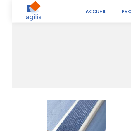
ACCUEIL
PR