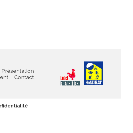
Présentation
ient
Contact
fidentialité