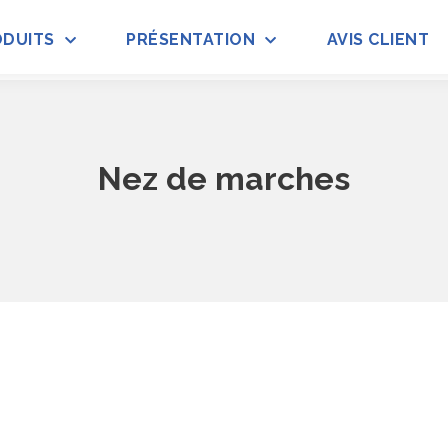
ODUITS
PRÉSENTATION
AVIS CLIENT
Nez de marches