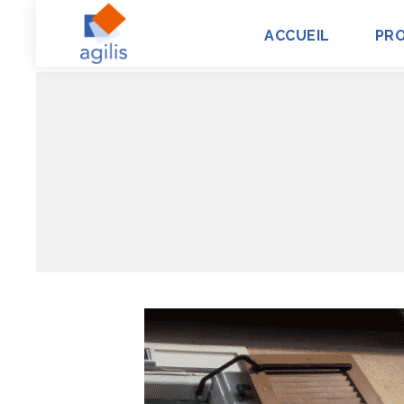
ACCUEIL
PR