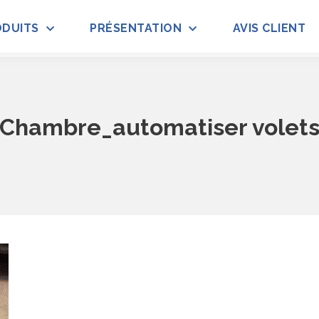
ODUITS
PRÉSENTATION
AVIS CLIENT
Chambre_automatiser volet