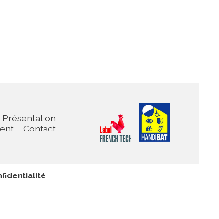
Présentation
ient
Contact
fidentialité