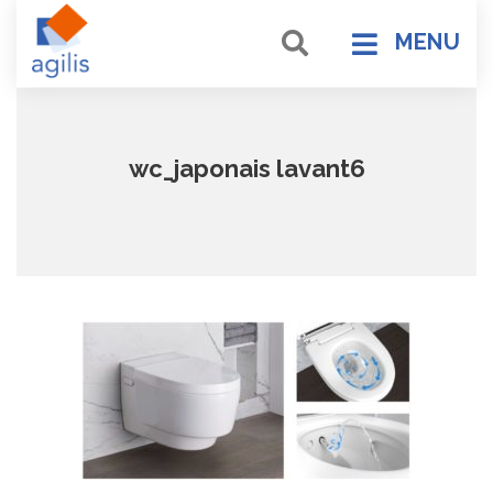
MENU
wc_japonais lavant6