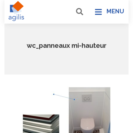
MENU
wc_panneaux mi-hauteur