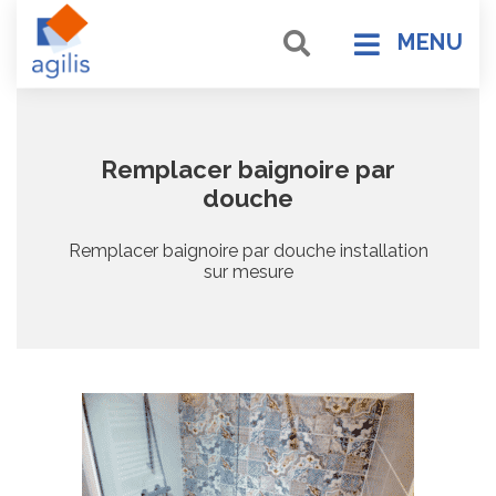
MENU
Remplacer baignoire par
douche
Remplacer baignoire par douche installation
sur mesure