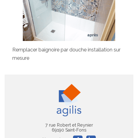
Remplacer baignoire par douche installation sur
mesure
7 rue Robert et Reynier
69190 Saint-Fons