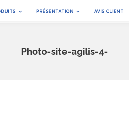
ODUITS
PRÉSENTATION
AVIS CLIENT
Photo-site-agilis-4-