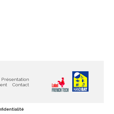
Présentation
ient
Contact
fidentialité