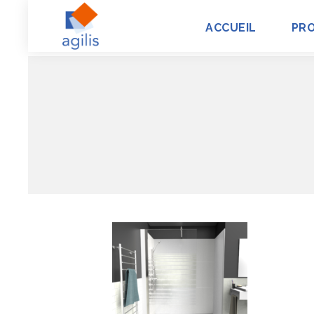
ACCUEIL
PR