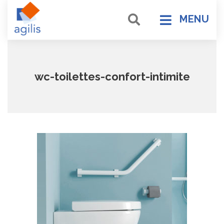
MENU
wc-toilettes-confort-intimite