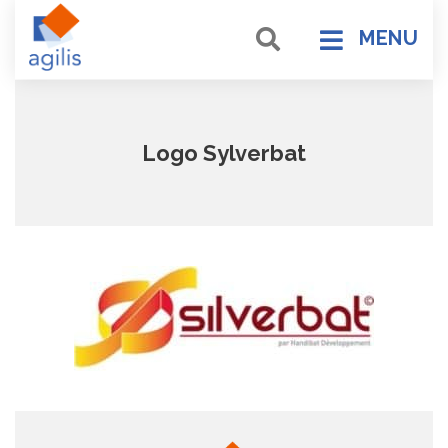
MENU
Logo Sylverbat