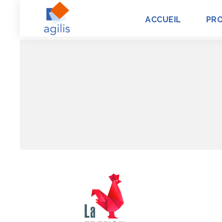
ACCUEIL
PR