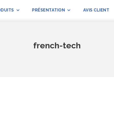
ODUITS
PRÉSENTATION
AVIS CLIENT
french-tech