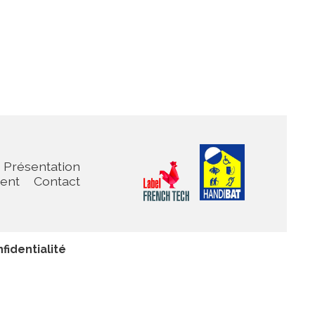
Présentation
ient
Contact
fidentialité