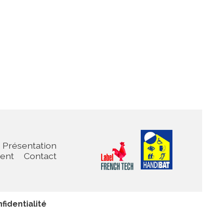
Présentation
ient
Contact
fidentialité