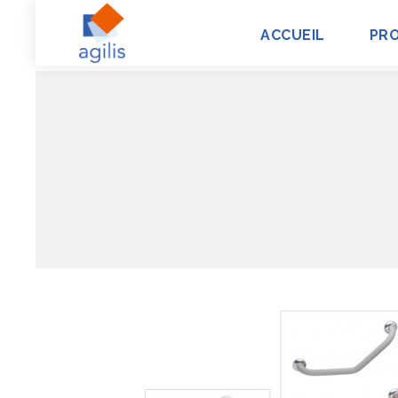
ACCUEIL
PR