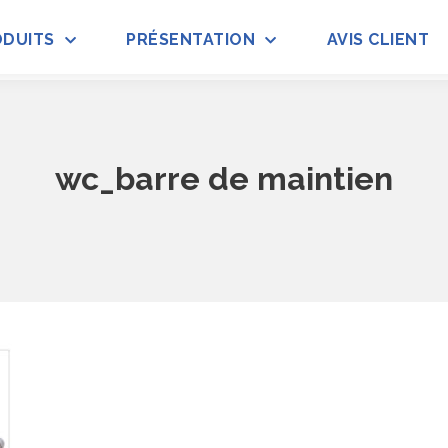
ODUITS
PRÉSENTATION
AVIS CLIENT
wc_barre de maintien